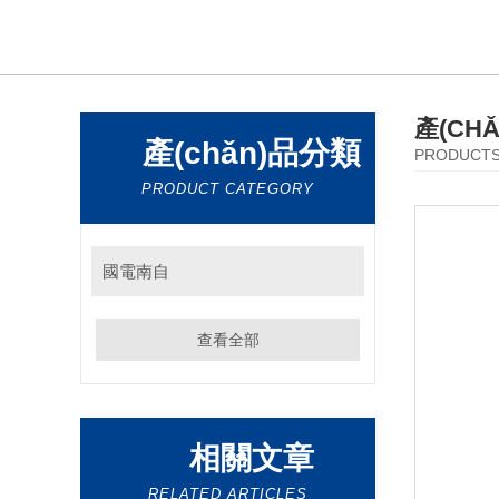
產(CH
產(chǎn)品分類
PRODUCT
PRODUCT CATEGORY
國電南自
查看全部
相關文章
RELATED ARTICLES